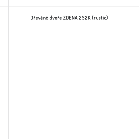
Dřevěné dveře ZDENA 2S2K (rustic)