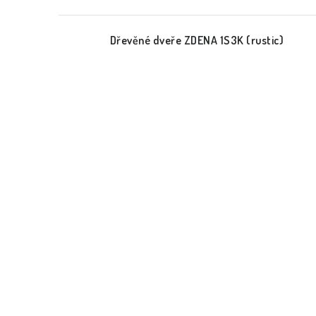
Dřevěné dveře ZDENA 1S3K (rustic)