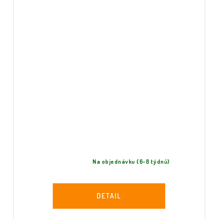
Na objednávku (6-8 týdnů)