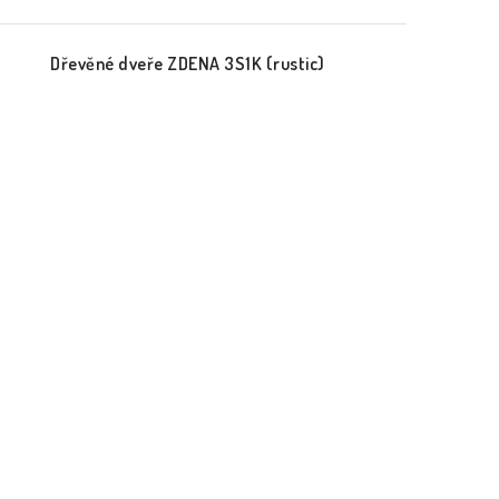
Dřevěné dveře ZDENA 3S1K (rustic)