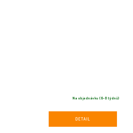
Na objednávku (6-8 týdnů)