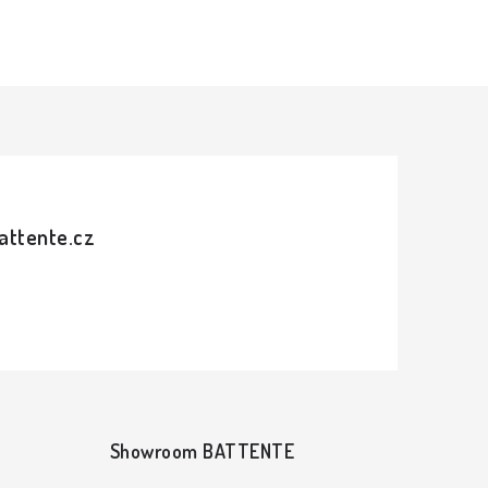
attente.cz
Showroom BATTENTE