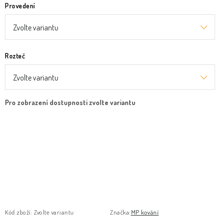
Provedení
Rozteč
Kód zboží:
Zvolte variantu
Značka:
MP kování