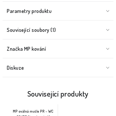
Parametry produktu
Související soubory (1)
Značka
 MP kování
Diskuze
Související produkty
MP oválná mušle PR - WC