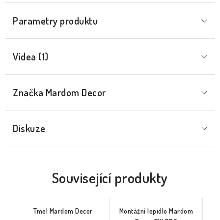
Parametry produktu
Videa (1)
Značka
 Mardom Decor
Diskuze
Související produkty
Tmel Mardom Decor
Montážní lepidlo Mardom