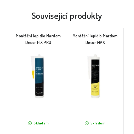
Související produkty
Montážní lepidlo Mardom
Montážní lepidlo Mardom
Decor FIX PRO
Decor MAX
Skladem
Skladem