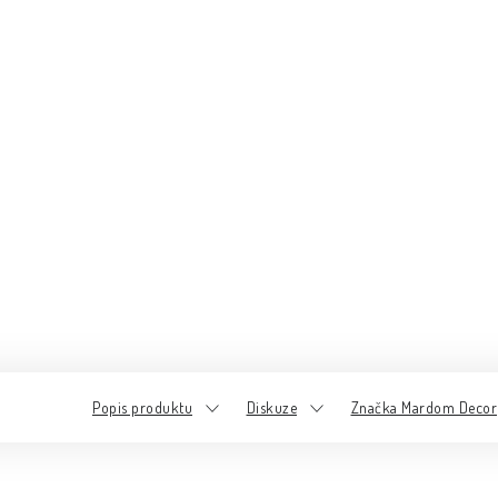
Popis produktu
Diskuze
Značka Mardom Decor