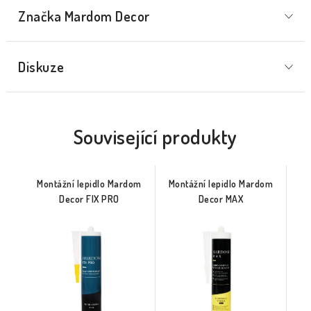
Značka
 Mardom Decor
Diskuze
Související produkty
Montážní lepidlo Mardom
Montážní lepidlo Mardom
Decor FIX PRO
Decor MAX