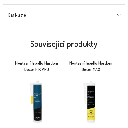
Diskuze
Související produkty
Montážní lepidlo Mardom
Montážní lepidlo Mardom
Decor FIX PRO
Decor MAX