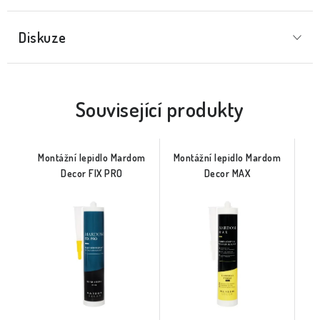
Diskuze
Související produkty
Montážní lepidlo Mardom
Montážní lepidlo Mardom
Decor FIX PRO
Decor MAX