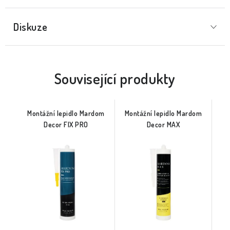
Diskuze
Související produkty
Montážní lepidlo Mardom
Montážní lepidlo Mardom
Decor FIX PRO
Decor MAX