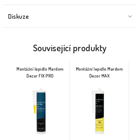
Diskuze
Související produkty
Montážní lepidlo Mardom
Montážní lepidlo Mardom
Decor FIX PRO
Decor MAX