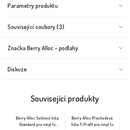
Parametry produktu
Související soubory (3)
Značka
 Berry Alloc - podlahy
Diskuze
Související produkty
Berry Alloc Soklová lišta
Berry Alloc Přechodová
Standard pro vinyl (v
lišta T-Profil pro vinyl (v