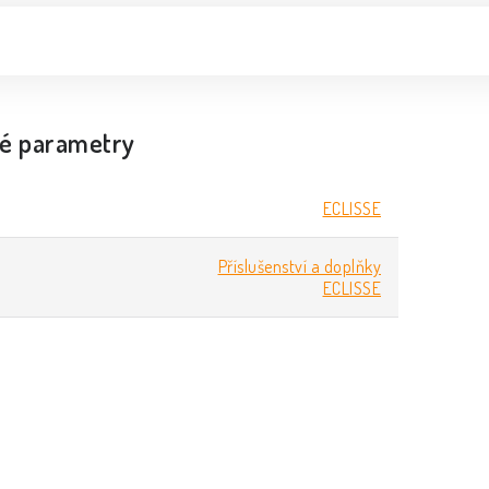
é parametry
ECLISSE
Příslušenství a doplňky
ECLISSE