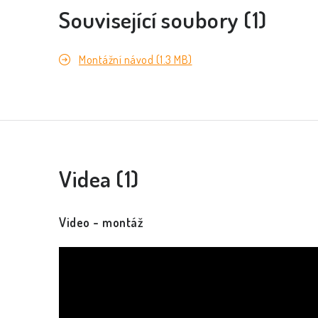
Související soubory (1)
Montážní návod (1.3 MB)
Videa (1)
Video - montáž