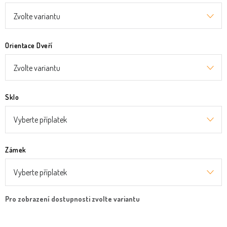
Orientace Dveří
Sklo
Zámek