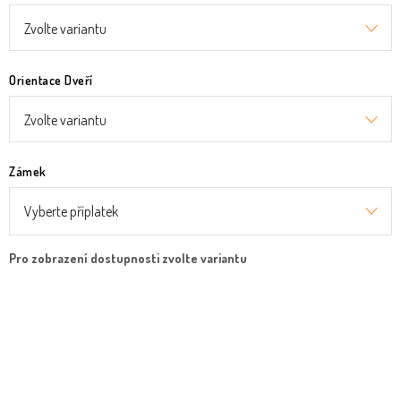
Orientace Dveří
Zámek