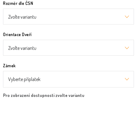
Rozměr dle ČSN
Orientace Dveří
Zámek