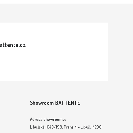
attente.cz
Showroom BATTENTE
Adresa showroomu:
Libušská 1049/198, Praha 4 – Libuš, 14200