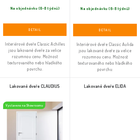
Na objednávku (6-8 týdnů)
Na objednávku (6-8 týdnů)
Interiérové dveře Classic Achilles
Interiérové dveře Classic Aulida
jsou lakované dveře za velice
jsou lakované dveře za velice
rozumnou cenu. Možnost
rozumnou cenu. Možnost
texturovaného nebo hladkého
texturovaného nebo hladkého
povrchu.
povrchu.
Lakované dveře CLAUDIUS
Lakované dveře ELIDA
Vystaveno na Showroomu