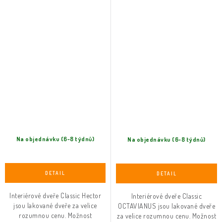
Na objednávku (6-8 týdnů)
Na objednávku (6-8 týdnů)
Interiérové dveře Classic Hector
Interiérové dveře Classic
jsou lakované dveře za velice
OCTAVIANUS jsou lakované dveře
rozumnou cenu. Možnost
za velice rozumnou cenu. Možnost