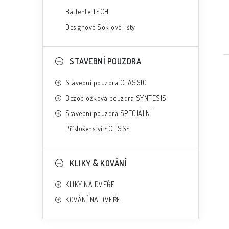
Battente TECH
Designové Soklové lišty
STAVEBNÍ POUZDRA
Stavební pouzdra CLASSIC
Bezobložková pouzdra SYNTESIS
Stavební pouzdra SPECIÁLNÍ
Příslušenství ECLISSE
KLIKY & KOVÁNÍ
KLIKY NA DVEŘE
KOVÁNÍ NA DVEŘE