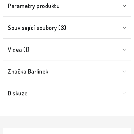
Parametry produktu
Související soubory (3)
Videa (1)
Značka
 Barlinek
Diskuze