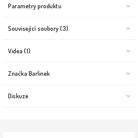
Parametry produktu
Související soubory (3)
Videa (1)
Značka
 Barlinek
Diskuze