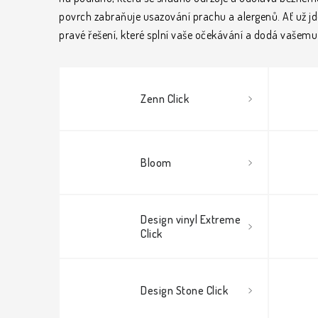
povrch zabraňuje usazování prachu a alergenů. Ať už jd
pravé řešení, které splní vaše očekávání a dodá vaše
Zenn Click
Bloom
Design vinyl Extreme
Click
Design Stone Click