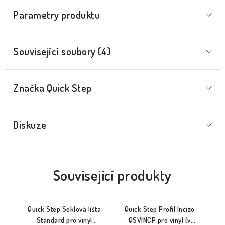
Parametry produktu
Související soubory (4)
Značka
 Quick Step
Diskuze
Související produkty
Quick Step Soklová lišta
Quick Step Profil Incizo
Standard pro vinyl
QSVINCP pro vinyl (v