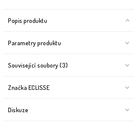
Popis produktu
Parametry produktu
Související soubory (3)
Značka
 ECLISSE
Diskuze