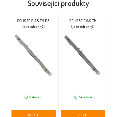
Související produkty
ECLISSE BIAS TM DS
ECLISSE BIAS TM
(oboustranný)
(jednostranný)
Skladem
Skladem