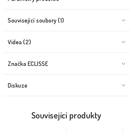
Související soubory (1)
Videa (2)
Značka
 ECLISSE
Diskuze
Související produkty