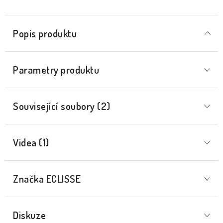
Popis produktu
Parametry produktu
Související soubory (2)
Videa (1)
Značka
 ECLISSE
Diskuze