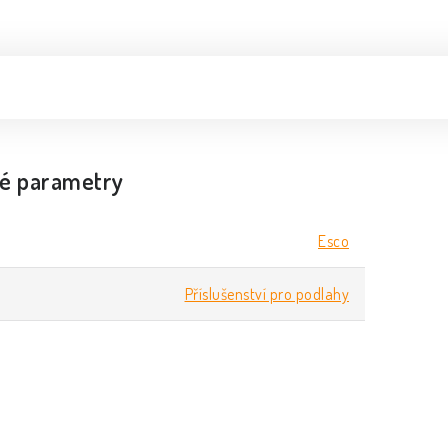
é parametry
Esco
Příslušenství pro podlahy