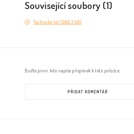
Související soubory (1)
Technický list (566.2 kB)
Buďte první, kdo napíše příspěvek k této položce.
PŘIDAT KOMENTÁŘ