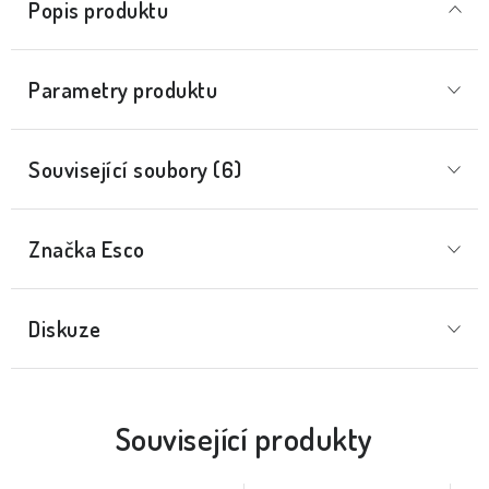
Popis produktu
Parametry produktu
Související soubory (6)
Značka
 Esco
Diskuze
Související produkty