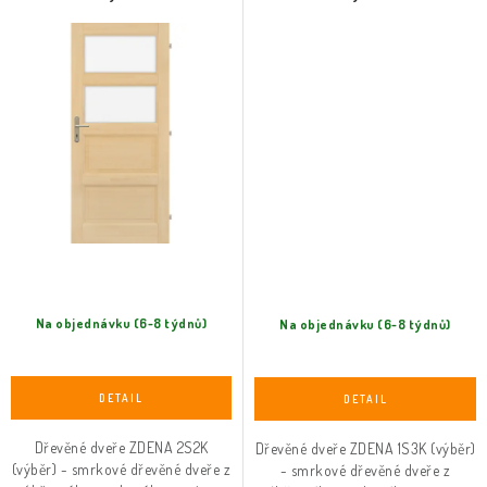
Na objednávku (6-8 týdnů)
Na objednávku (6-8 týdnů)
Dřevěné dveře ZDENA 2S2K
Dřevěné dveře ZDENA 1S3K (výběr)
(výběr) - smrkové dřevěné dveře z
- smrkové dřevěné dveře z