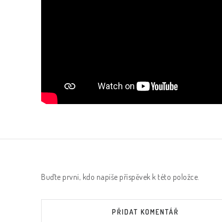
Buďte první, kdo napíše příspěvek k této položce.
PŘIDAT KOMENTÁŘ