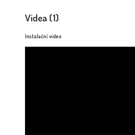
Videa (1)
Instalační video