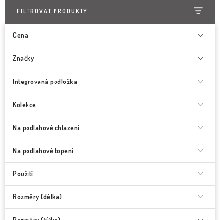
FILTROVAT PRODUKTY
Cena
Značky
Integrovaná podložka
Kolekce
Na podlahové chlazení
Na podlahové topení
Použití
Rozměry (délka)
Rozměry (šířka)