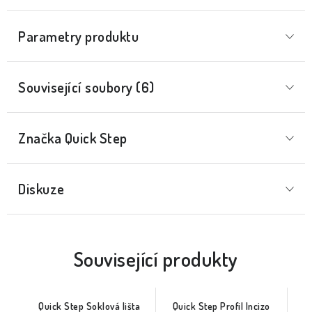
Parametry produktu
Související soubory (6)
Značka
 Quick Step
Diskuze
Související produkty
Quick Step Soklová lišta
Quick Step Profil Incizo