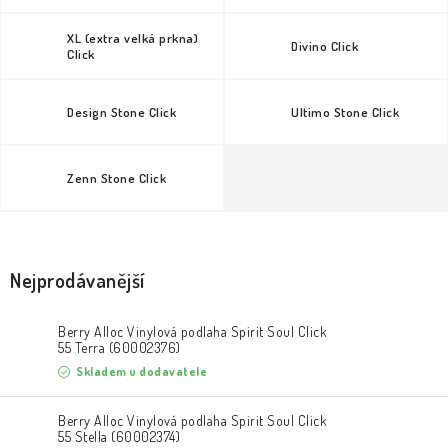
XL (extra velká prkna)
Divino Click
Click
Design Stone Click
Ultimo Stone Click
Zenn Stone Click
Nejprodávanější
Berry Alloc Vinylová podlaha Spirit Soul Click
55 Terra (60002376)
Skladem u dodavatele
Berry Alloc Vinylová podlaha Spirit Soul Click
55 Stella (60002374)