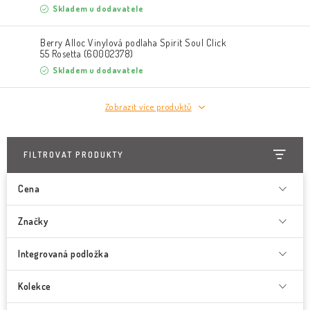
Skladem u dodavatele
Berry Alloc Vinylová podlaha Spirit Soul Click
55 Rosetta (60002378)
Skladem u dodavatele
Zobrazit více produktů
FILTROVAT PRODUKTY
Cena
Značky
Integrovaná podložka
Kolekce