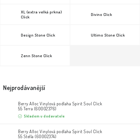
XL (extra velká prkna)
Divino Click
Click
Design Stone Click
Ultimo Stone Click
Zenn Stone Click
Nejprodávanější
Berry Alloc Vinylová podlaha Spirit Soul Click
55 Terra (60002376)
Skladem u dodavatele
Berry Alloc Vinylová podlaha Spirit Soul Click
55 Stella (60002374)