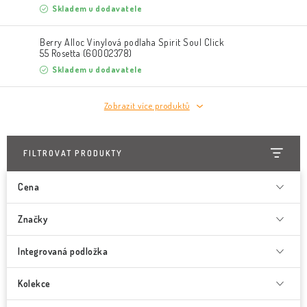
Skladem u dodavatele
Berry Alloc Vinylová podlaha Spirit Soul Click
55 Rosetta (60002378)
Skladem u dodavatele
Zobrazit více produktů
FILTROVAT PRODUKTY
Cena
Značky
Integrovaná podložka
Kolekce