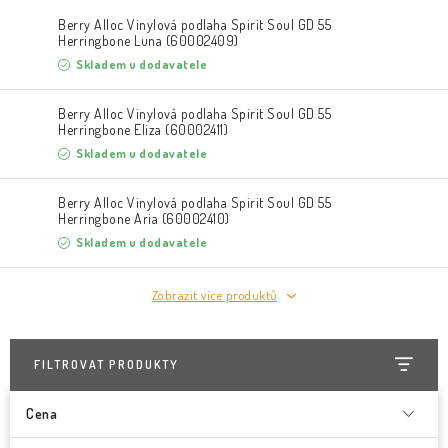
Berry Alloc Vinylová podlaha Spirit Soul GD 55
Herringbone Luna (60002409)
Skladem u dodavatele
Berry Alloc Vinylová podlaha Spirit Soul GD 55
Herringbone Eliza (60002411)
Skladem u dodavatele
Berry Alloc Vinylová podlaha Spirit Soul GD 55
Herringbone Aria (60002410)
Skladem u dodavatele
Zobrazit více produktů
FILTROVAT PRODUKTY
Cena