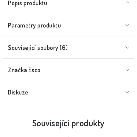
Popis produktu
Parametry produktu
Související soubory (6)
Značka
 Esco
Diskuze
Související produkty